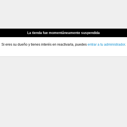
La tienda fue momentáneamente suspendida
Si eres su dueño y tienes interés en reactivarla, puedes
entrar a tu administrador
.