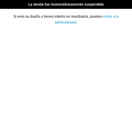
La tienda fue momentáneamente suspendida
Si eres su dueño y tienes interés en reactivarla, puedes
entrar a tu
administrador
.